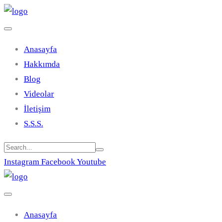
Anasayfa
Hakkımda
Blog
Videolar
İletişim
S.S.S.
Instagram
Facebook
Youtube
Anasayfa