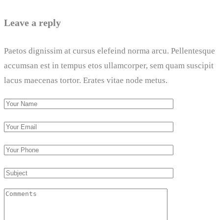
Leave a reply
Paetos dignissim at cursus elefeind norma arcu. Pellentesque
accumsan est in tempus etos ullamcorper, sem quam suscipit
lacus maecenas tortor. Erates vitae node metus.