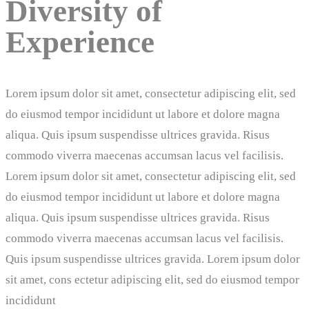
Diversity of
Experience
Lorem ipsum dolor sit amet, consectetur adipiscing elit, sed
do eiusmod tempor incididunt ut labore et dolore magna
aliqua. Quis ipsum suspendisse ultrices gravida. Risus
commodo viverra maecenas accumsan lacus vel facilisis.
Lorem ipsum dolor sit amet, consectetur adipiscing elit, sed
do eiusmod tempor incididunt ut labore et dolore magna
aliqua. Quis ipsum suspendisse ultrices gravida. Risus
commodo viverra maecenas accumsan lacus vel facilisis.
Quis ipsum suspendisse ultrices gravida. Lorem ipsum dolor
sit amet, cons ectetur adipiscing elit, sed do eiusmod tempor
incididunt