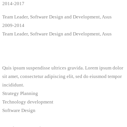
2014-2017
Team Leader, Software Design and Development, Asus
2009-2014
Team Leader, Software Design and Development, Asus
Professional Skills
Quis ipsum suspendisse ultrices gravida. Lorem ipsum dolor
sit amet, consectetur adipiscing elit, sed do eiusmod tempor
incididunt.
Strategy Planning
Technology development
Software Design