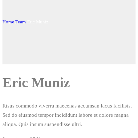
Home
Team
Eric Muniz
Eric Muniz
Risus commodo viverra maecenas accumsan lacus facilisis.
Sed do eiusmod tempor incididunt labore et dolore magna
aliqua. Quis ipsum suspendisse ultri.