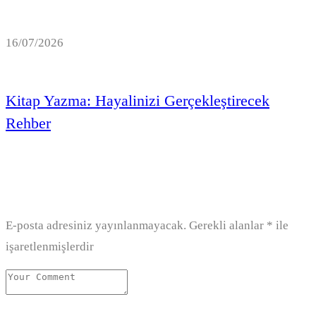
16/07/2026
Kitap Yazma: Hayalinizi Gerçekleştirecek
Rehber
Bir yanıt yazın
E-posta adresiniz yayınlanmayacak.
Gerekli alanlar
*
ile
işaretlenmişlerdir