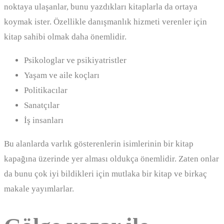
noktaya ulaşanlar, bunu yazdıkları kitaplarla da ortaya
koymak ister. Özellikle danışmanlık hizmeti verenler için
kitap sahibi olmak daha önemlidir.
Psikologlar ve psikiyatristler
Yaşam ve aile koçları
Politikacılar
Sanatçılar
İş insanları
Bu alanlarda varlık gösterenlerin isimlerinin bir kitap
kapağına üzerinde yer alması oldukça önemlidir. Zaten onlar
da bunu çok iyi bildikleri için mutlaka bir kitap ve birkaç
makale yayımlarlar.