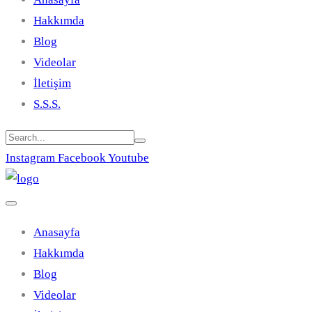
Hakkımda
Blog
Videolar
İletişim
S.S.S.
Instagram
Facebook
Youtube
Anasayfa
Hakkımda
Blog
Videolar