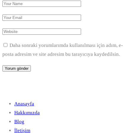
Daha sonraki yorumlarımda kullanılması için adım, e-
posta adresim ve site adresim bu tarayıcıya kaydedilsin.
Hızlı Linkler
Anasayfa
Hakkımızda
Blog
İletişim