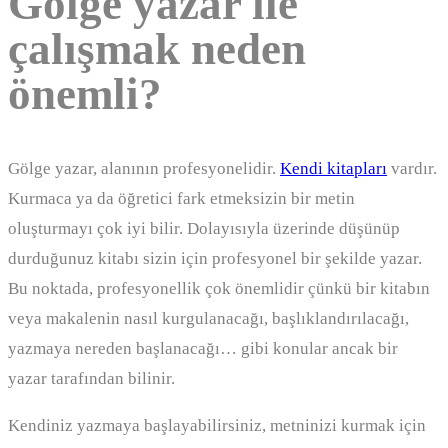
Gölge yazar ile
çalışmak neden
önemli?
Gölge yazar, alanının profesyonelidir.
Kendi kitapları
vardır.
Kurmaca ya da öğretici fark etmeksizin bir metin
oluşturmayı çok iyi bilir. Dolayısıyla üzerinde düşünüp
durduğunuz kitabı sizin için profesyonel bir şekilde yazar.
Bu noktada, profesyonellik çok önemlidir çünkü bir kitabın
veya makalenin nasıl kurgulanacağı, başlıklandırılacağı,
yazmaya nereden başlanacağı… gibi konular ancak bir
yazar tarafından bilinir.
Kendiniz yazmaya başlayabilirsiniz, metninizi kurmak için