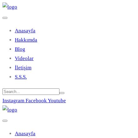
Anasayfa
Hakkımda
Blog
Videolar
İletişim
S.S.S.
Instagram
Facebook
Youtube
Anasayfa