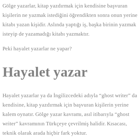
Gölge yazarlar, kitap yazdırmak için kendisine başvuran
kişilerin ne yazmak istediğini öğrendikten sonra onun yerine
kitabı yazan kişidir. Aslında yaptığı iş, başka birinin yazmak
isteyip de yazamadığı kitabı yazmaktır.
Peki hayalet yazarlar ne yapar?
Hayalet yazar
Hayalet yazarlar ya da İngilizcedeki adıyla “ghost writer” da
kendisine, kitap yazdırmak için başvuran kişilerin yerine
kalem oynatır. Gölge yazar kavramı, asıl itibarıyla “ghost
writer” kavramının Türkçeye çevrilmiş halidir. Kısacası,
teknik olarak arada hiçbir fark yoktur.