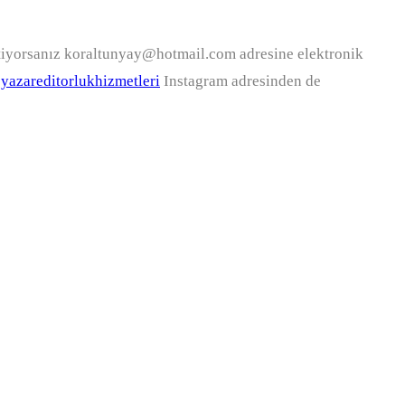
stiyorsanız koraltunyay@hotmail.com adresine elektronik
yazareditorlukhizmetleri
Instagram adresinden de