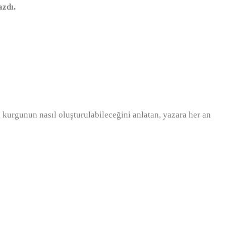
zdı.
 kurgunun nasıl oluşturulabileceğini anlatan, yazara her an