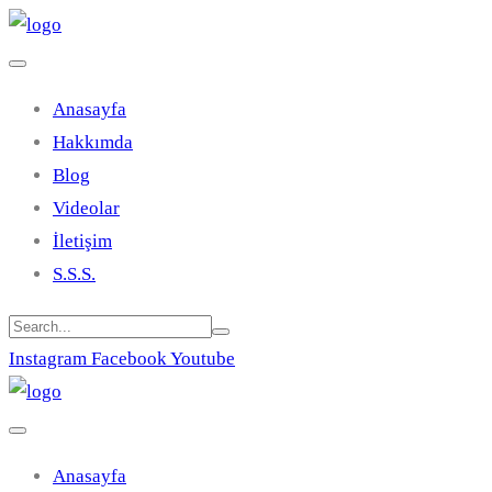
Anasayfa
Hakkımda
Blog
Videolar
İletişim
S.S.S.
Instagram
Facebook
Youtube
Anasayfa