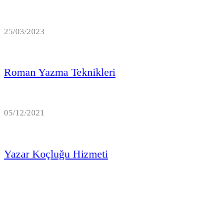
25/03/2023
Roman Yazma Teknikleri
05/12/2021
Yazar Koçluğu Hizmeti
Bir yanıt yazın