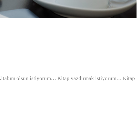
tabım olsun istiyorum… Kitap yazdırmak istiyorum… Kitap