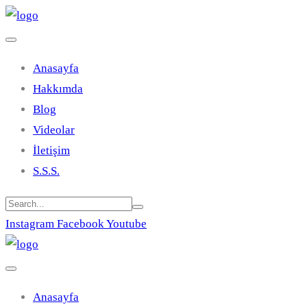
Anasayfa
Hakkımda
Blog
Videolar
İletişim
S.S.S.
Instagram
Facebook
Youtube
Anasayfa