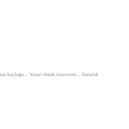
azar koçluğu… Yazar olmak istiyorum… Yazarlık