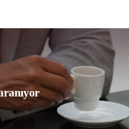
 aranıyor