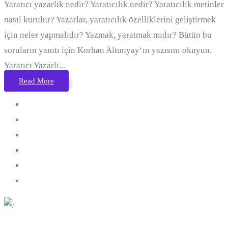
Yaratıcı yazarlık nedir? Yaratıcılık nedir? Yaratıcılık metinler
nasıl kurulur? Yazarlar, yaratıcılık özelliklerini geliştirmek
için neler yapmalıdır? Yazmak, yaratmak mıdır? Bütün bu
soruların yanıtı için Korhan Altunyay‘ın yazısını okuyun.
Yaratıcı Yazarlı...
Read More