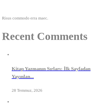
More valuable customer
Risus commodo erra maec.
Recent Comments
Kitap Yazmanın Sırları: İlk Sayfadan
Yayınlan...
28 Temmuz, 2026