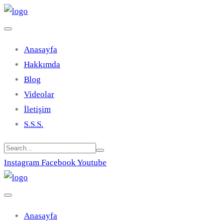
Anasayfa
Hakkımda
Blog
Videolar
İletişim
S.S.S.
Instagram
Facebook
Youtube
Anasayfa