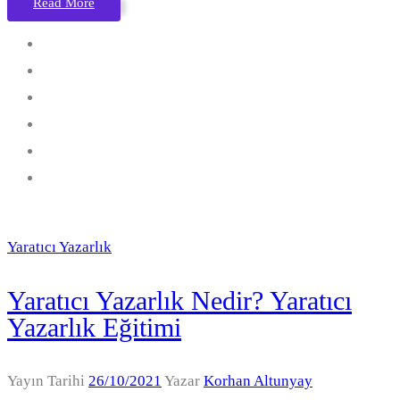
Read More
Yaratıcı Yazarlık
Yaratıcı Yazarlık Nedir? Yaratıcı
Yazarlık Eğitimi
Yayın Tarihi
26/10/2021
Yazar
Korhan Altunyay